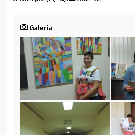
Galeria