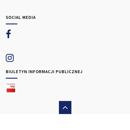
SOCIAL MEDIA
BIULETYN INFORMACJI PUBLICZNEJ