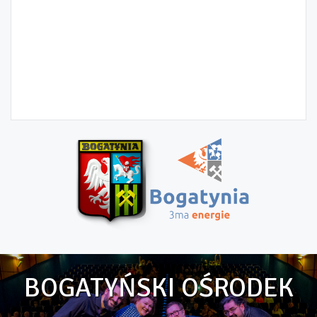
BOGATYŃSKI OŚRODEK