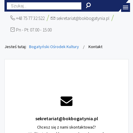
+48 75 77 32 522
sekretariat@bokbogatynia.pl
Pn - Pt: 07.00 - 15.00
Jesteś tutaj:
Bogatyński Ośrodek Kultury
Kontakt
sekretariat@bokbogatynia.pl
Chcesz się z nami skontaktować?