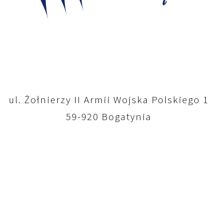
ul. Żołnierzy II Armii Wojska Polskiego 1
59-920 Bogatynia