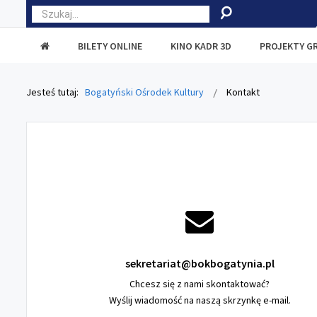
BILETY ONLINE
KINO KADR 3D
PROJEKTY G
Jesteś tutaj:
Bogatyński Ośrodek Kultury
Kontakt
sekretariat@bokbogatynia.pl
Chcesz się z nami skontaktować?
Wyślij wiadomość na naszą skrzynkę e-mail.