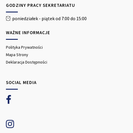
GODZINY PRACY SEKRETARIATU
poniedziałek - piątek od 7:00 do 15:00
WAŻNE INFORMACJE
Polityka Prywatności
Mapa Strony
Deklaracja Dostępności
SOCIAL MEDIA