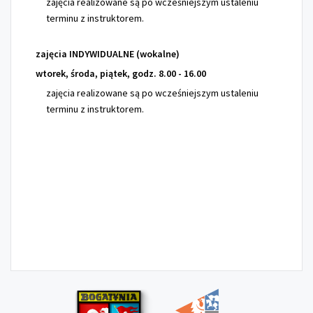
zajęcia realizowane są po wcześniejszym ustaleniu
terminu z instruktorem.
zajęcia INDYWIDUALNE (wokalne)
wtorek, środa, piątek, godz. 8.00 - 16.00
zajęcia realizowane są po wcześniejszym ustaleniu
terminu z instruktorem.