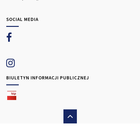
SOCIAL MEDIA
BIULETYN INFORMACJI PUBLICZNEJ