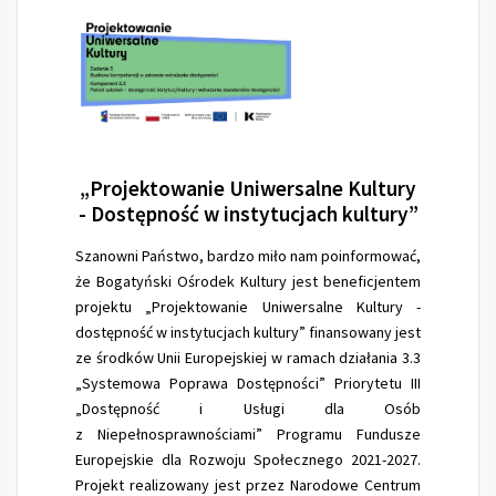
„Projektowanie
Uniwersalne Kultury
- Dostępność w instytucjach kultury”
Szanowni Państwo, bardzo miło nam poinformować,
że Bogatyński Ośrodek Kultury jest beneficjentem
projektu „Projektowanie Uniwersalne Kultury -
dostępność w instytucjach kultury” finansowany jest
ze środków Unii Europejskiej w ramach działania 3.3
„Systemowa Poprawa Dostępności” Priorytetu III
„Dostępność i Usługi dla Osób
z Niepełnosprawnościami” Programu Fundusze
Europejskie dla Rozwoju Społecznego 2021-2027.
Projekt realizowany jest przez Narodowe Centrum