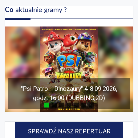
Co
aktualnie gramy ?
"Psi Patrol i Dinozaury" 4-8.09.2026,
godz. 16.00 (DUBBING,2D)
SPRAWDŹ NASZ REPERTUAR