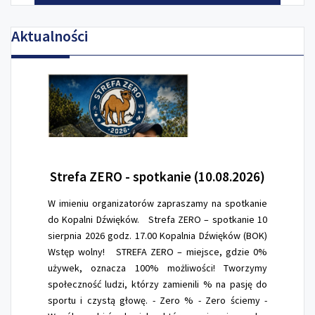
Aktualności
Strefa
ZERO - spotkanie (10.08.2026)
W imieniu organizatorów zapraszamy na spotkanie
do Kopalni Dźwięków. Strefa ZERO – spotkanie 10
sierpnia 2026 godz. 17.00 Kopalnia Dźwięków (BOK)
Wstęp wolny! STREFA ZERO – miejsce, gdzie 0%
używek, oznacza 100% możliwości! Tworzymy
społeczność ludzi, którzy zamienili % na pasję do
sportu i czystą głowę. - Zero % - Zero ściemy -