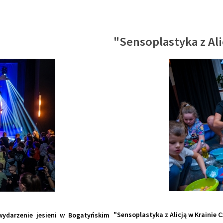
"Sensoplastyka z Ali
"Sensoplastyka z Alicją w Krainie 
wydarzenie jesieni w Bogatyńskim