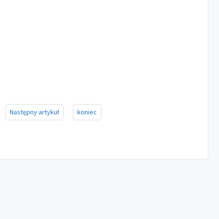
Następny artykuł
koniec