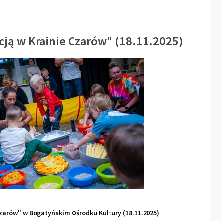
cją w Krainie Czarów" (18.11.2025)
Czarów" w Bogatyńskim Ośrodku Kultury (18.11.2025)