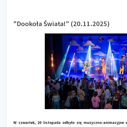
"Dookoła Świata!" (20.11.2025)
W czwartek, 20 listopada odbyło się muzyczno-animacyjne 