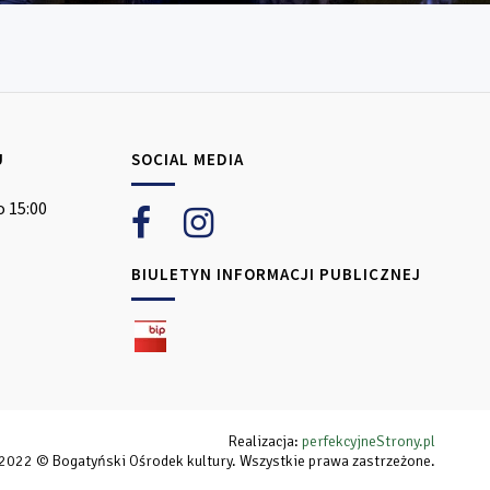
U
SOCIAL MEDIA
o 15:00
BIULETYN INFORMACJI PUBLICZNEJ
Realizacja:
perfekcyjneStrony.pl
2022 © Bogatyński Ośrodek kultury. Wszystkie prawa zastrzeżone.