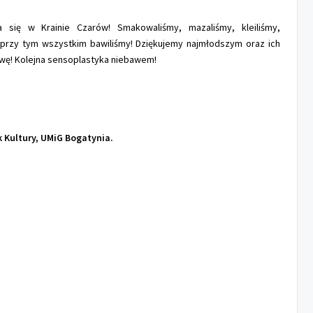
się w Krainie Czarów! Smakowaliśmy, mazaliśmy, kleiliśmy,
 przy tym wszystkim bawiliśmy! Dziękujemy najmłodszym oraz ich
wę! Kolejna sensoplastyka niebawem!
 Kultury, UMiG Bogatynia.