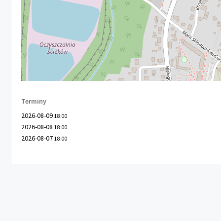
Terminy
2026-08-09
18:00
2026-08-08
18:00
2026-08-07
18:00