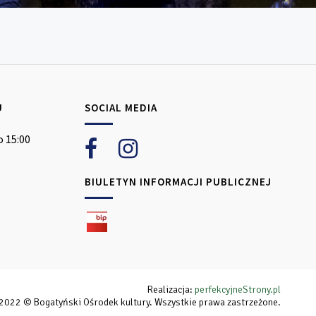
U
SOCIAL MEDIA
o 15:00
BIULETYN INFORMACJI PUBLICZNEJ
Realizacja:
perfekcyjneStrony.pl
2022 © Bogatyński Ośrodek kultury. Wszystkie prawa zastrzeżone.