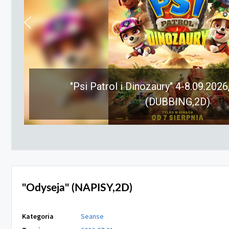
"Psi Patrol i Dinozaury" 4-8.09.2026
(DUBBING,2D)
"Odyseja" (NAPISY,2D)
Kategoria
Seanse