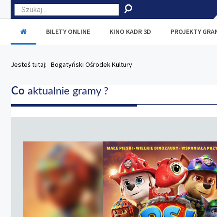
BILETY ONLINE
KINO KADR 3D
PROJEKTY GR
Jesteś tutaj:
Bogatyński Ośrodek Kultury
Co
aktualnie gramy ?