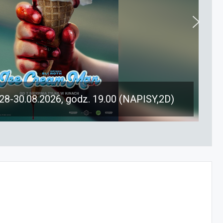
28-30.08.2026, godz. 19.00 (NAPISY,2D)